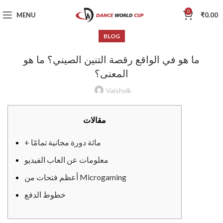
0
MENU
₹
0.00
BLOG
ما هو في الواقع رقصة التنين الصيني؟ ما هو
المعنى؟
Vaishvik
مقالات
+ مائة دورة مجانية تمامًا
معلومات عن العاب الفيديو
أعظم فتحات من Microgaming
خطوط الدفع