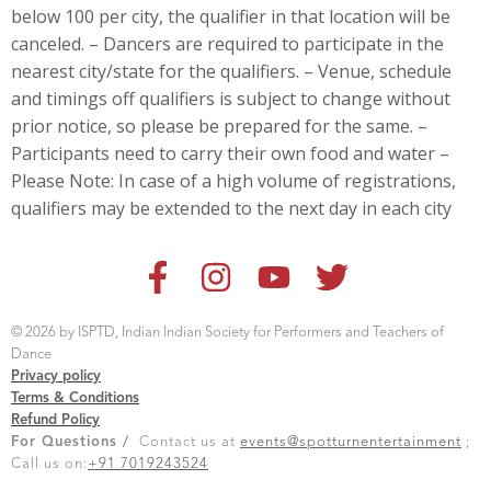
below 100 per city, the qualifier in that location will be
canceled. – Dancers are
required to participate in the
nearest city/state for the qualifiers. – Venue, schedule
and timings off qualifiers is subject to change without
prior notice, so please be prepared for the same. –
Participants need to carry their own food and water –
Please Note: In case of a high volume of registrations,
qualifiers may be extended to the next day in each city
© 2026 by ISPTD, Indian Indian Society for Performers and Teachers of
Dance
Privacy policy
Terms & Conditions
Refund Policy
For Questions /
Contact us at
events@spotturnentertainment
;
Call us on:
+91 7019243524