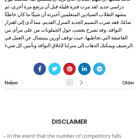
دراسي جديد. لقد مرت فترة قليلة قبل أن يرتفع مرة أخرى، ثم
مشهد الطلاب الصيادين المتعلمين أخبرته أن شيئًا ما كان خاطئًا
تمامًا، فقد ضرب النسيم الجديد المنزل القديم، مما أدى إلى اهتزاز
النوافذ، وقد تصرخ بغضب حول الجملونات من على مرأى من
العاصفة التي تخاطبها، حيث توقف أورين بيتيشال عن العمل في
الرصيف ويمكنك الذهاب إلى منزلنا لإغلاق النوافذ وتأمين كل شيء.
Newer
Older
DISCLAIMER
– In the event that the number of competitors falls