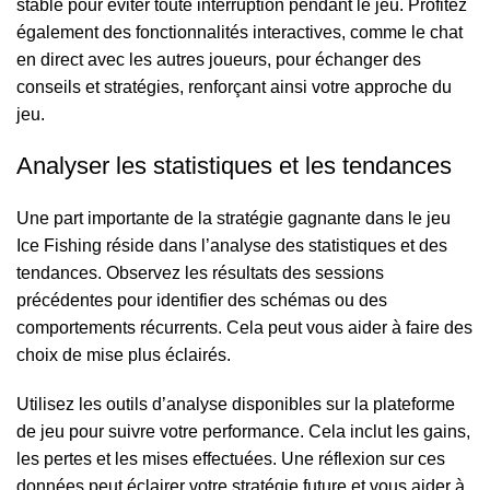
stable pour éviter toute interruption pendant le jeu. Profitez
également des fonctionnalités interactives, comme le chat
en direct avec les autres joueurs, pour échanger des
conseils et stratégies, renforçant ainsi votre approche du
jeu.
Analyser les statistiques et les tendances
Une part importante de la stratégie gagnante dans le jeu
Ice Fishing réside dans l’analyse des statistiques et des
tendances. Observez les résultats des sessions
précédentes pour identifier des schémas ou des
comportements récurrents. Cela peut vous aider à faire des
choix de mise plus éclairés.
Utilisez les outils d’analyse disponibles sur la plateforme
de jeu pour suivre votre performance. Cela inclut les gains,
les pertes et les mises effectuées. Une réflexion sur ces
données peut éclairer votre stratégie future et vous aider à