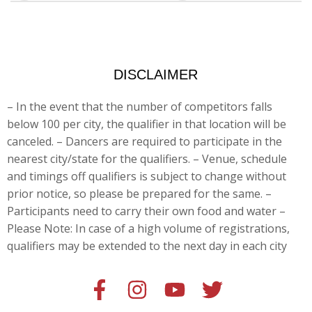
DISCLAIMER
– In the event that the number of competitors falls
below 100 per city, the qualifier in that location will be
canceled. – Dancers are
required to participate in the
nearest city/state for the qualifiers. – Venue, schedule
and timings off qualifiers is subject to change without
prior notice, so please be prepared for the same. –
Participants need to carry their own food and water –
Please Note: In case of a high volume of registrations,
qualifiers may be extended to the next day in each city