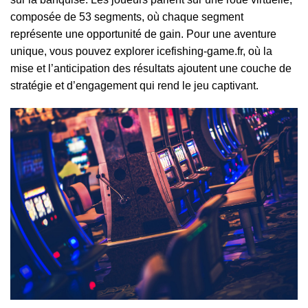
composée de 53 segments, où chaque segment
représente une opportunité de gain. Pour une aventure
unique, vous pouvez explorer
icefishing-game.fr
, où la
mise et l’anticipation des résultats ajoutent une couche de
stratégie et d’engagement qui rend le jeu captivant.