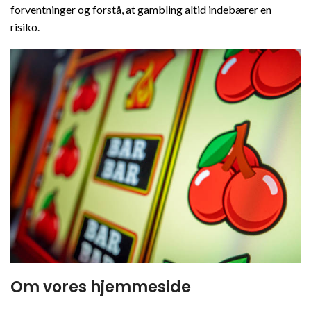
forventninger og forstå, at gambling altid indebærer en
risiko.
Om vores hjemmeside