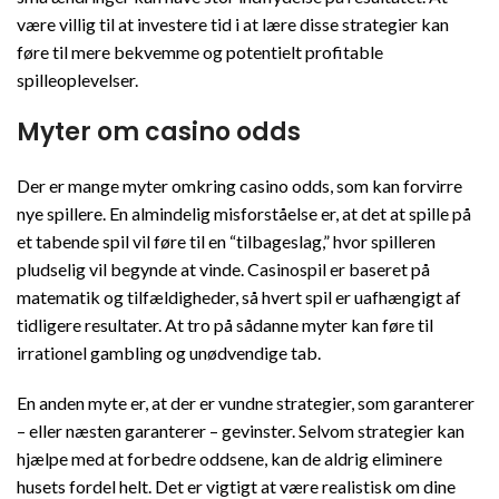
være villig til at investere tid i at lære disse strategier kan
føre til mere bekvemme og potentielt profitable
spilleoplevelser.
Myter om casino odds
Der er mange myter omkring casino odds, som kan forvirre
nye spillere. En almindelig misforståelse er, at det at spille på
et tabende spil vil føre til en “tilbageslag,” hvor spilleren
pludselig vil begynde at vinde. Casinospil er baseret på
matematik og tilfældigheder, så hvert spil er uafhængigt af
tidligere resultater. At tro på sådanne myter kan føre til
irrationel gambling og unødvendige tab.
En anden myte er, at der er vundne strategier, som garanterer
– eller næsten garanterer – gevinster. Selvom strategier kan
hjælpe med at forbedre oddsene, kan de aldrig eliminere
husets fordel helt. Det er vigtigt at være realistisk om dine