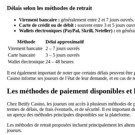
Délais selon les méthodes de retrait
Virement bancaire :
généralement entre 2 et 7 jours ouvrés.
Carte de crédit ou de débit :
souvent entre 3 et 5 jours ouvr
Wallets électroniques (PayPal, Skrill, Neteller) :
en général
Méthode
Délai approximatif
Virement bancaire
2 – 7 jours ouvrés
Carte bancaire
3 – 5 jours ouvrés
Wallet électronique
24 – 48 heures
Il est également important de noter que certains délais peuvent être
Casino informe ses joueurs de l’état de leur demande, et en cas de ret
Les méthodes de paiement disponibles et le
Chez Betify Casino, les joueurs ont accès à plusieurs méthodes de pa
termes de délais, de frais éventuels, et de sécurité. Il est important 
un aperçu des méthodes principales disponibles sur la plateforme.
Les méthodes de retrait proposées incluent principalement les alternat
joueurs.