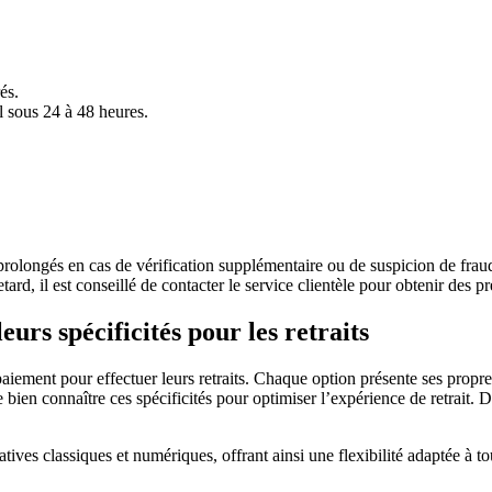
és.
 sous 24 à 48 heures.
 prolongés en cas de vérification supplémentaire ou de suspicion de frau
ard, il est conseillé de contacter le service clientèle pour obtenir des pr
urs spécificités pour les retraits
iement pour effectuer leurs retraits. Chaque option présente ses propre
de bien connaître ces spécificités pour optimiser l’expérience de retrait. 
ives classiques et numériques, offrant ainsi une flexibilité adaptée à tou