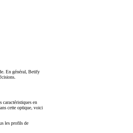
de. En général, Betify
écisions.
s caractéristiques en
Dans cette optique, voici
s les profils de