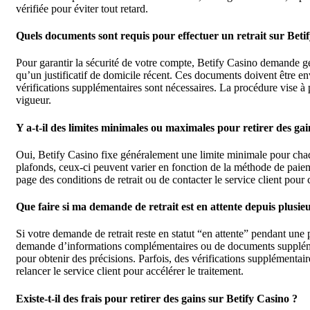
vérifiée pour éviter tout retard.
Quels documents sont requis pour effectuer un retrait sur Beti
Pour garantir la sécurité de votre compte, Betify Casino demande gé
qu’un justificatif de domicile récent. Ces documents doivent être en
vérifications supplémentaires sont nécessaires. La procédure vise à p
vigueur.
Y a-t-il des limites minimales ou maximales pour retirer des gai
Oui, Betify Casino fixe généralement une limite minimale pour chaq
plafonds, ceux-ci peuvent varier en fonction de la méthode de paiemen
page des conditions de retrait ou de contacter le service client pour
Que faire si ma demande de retrait est en attente depuis plusieu
Si votre demande de retrait reste en statut “en attente” pendant un
demande d’informations complémentaires ou de documents supplément
pour obtenir des précisions. Parfois, des vérifications supplémentair
relancer le service client pour accélérer le traitement.
Existe-t-il des frais pour retirer des gains sur Betify Casino ?