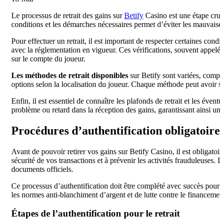
Le processus de retrait des gains sur
Betify
Casino est une étape cru
conditions et les démarches nécessaires permet d’éviter les mauvaises
Pour effectuer un retrait, il est important de respecter certaines co
avec la réglementation en vigueur. Ces vérifications, souvent appelé
sur le compte du joueur.
Les méthodes de retrait disponibles
sur Betify sont variées, compr
options selon la localisation du joueur. Chaque méthode peut avoir ses
Enfin, il est essentiel de connaître les plafonds de retrait et les éven
problème ou retard dans la réception des gains, garantissant ainsi une
Procédures d’authentification obligatoire
Avant de pouvoir retirer vos gains sur Betify Casino, il est obligato
sécurité de vos transactions et à prévenir les activités frauduleuses
documents officiels.
Ce processus d’authentification doit être complété avec succès pour q
les normes anti-blanchiment d’argent et de lutte contre le financemen
Étapes de l’authentification pour le retrait