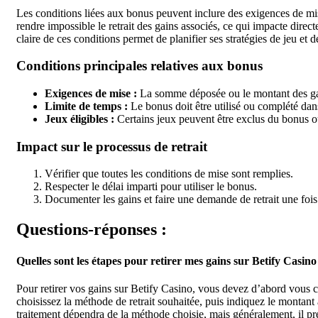
Les conditions liées aux bonus peuvent inclure des exigences de mise
rendre impossible le retrait des gains associés, ce qui impacte dire
claire de ces conditions permet de planifier ses stratégies de jeu et d
Conditions principales relatives aux bonus
Exigences de mise :
La somme déposée ou le montant des gain
Limite de temps :
Le bonus doit être utilisé ou complété dan
Jeux éligibles :
Certains jeux peuvent être exclus du bonus o
Impact sur le processus de retrait
Vérifier que toutes les conditions de mise sont remplies.
Respecter le délai imparti pour utiliser le bonus.
Documenter les gains et faire une demande de retrait une fois 
Questions-réponses :
Quelles sont les étapes pour retirer mes gains sur Betify Casino
Pour retirer vos gains sur Betify Casino, vous devez d’abord vous c
choisissez la méthode de retrait souhaitée, puis indiquez le montant à
traitement dépendra de la méthode choisie, mais généralement, il pre