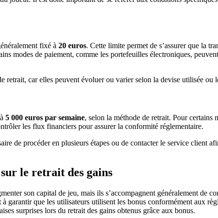
généralement fixé à
20 euros
. Cette limite permet de s’assurer que la tra
ains modes de paiement, comme les portefeuilles électroniques, peuvent 
de retrait, car elles peuvent évoluer ou varier selon la devise utilisée ou 
’à
5 000 euros par semaine
, selon la méthode de retrait. Pour certain
rôler les flux financiers pour assurer la conformité réglementaire.
ssaire de procéder en plusieurs étapes ou de contacter le service client afi
sur le retrait des gains
gmenter son capital de jeu, mais ils s’accompagnent généralement de con
 à garantir que les utilisateurs utilisent les bonus conformément aux règl
vaises surprises lors du retrait des gains obtenus grâce aux bonus.