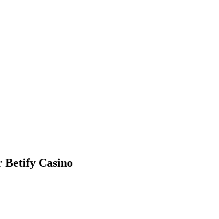
r Betify Casino