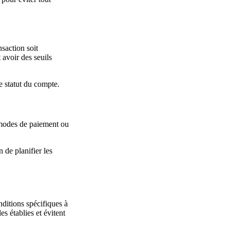
nsaction soit
avoir des seuils
le statut du compte.
s modes de paiement ou
n de planifier les
ditions spécifiques à
es établies et évitent