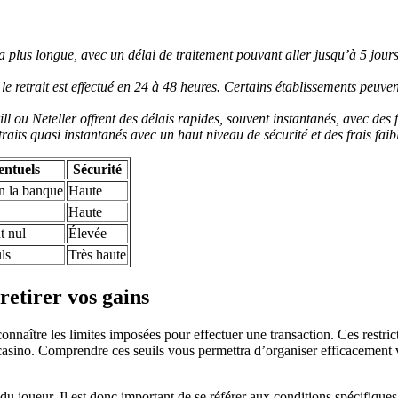
 plus longue, avec un délai de traitement pouvant aller jusqu’à 5 jours
e retrait est effectué en 24 à 48 heures. Certains établissements peuven
l ou Neteller offrent des délais rapides, souvent instantanés, avec des 
its quasi instantanés avec un haut niveau de sécurité et des frais faibl
entuels
Sécurité
on la banque
Haute
Haute
t nul
Élevée
ls
Très haute
retirer vos gains
 connaître les limites imposées pour effectuer une transaction. Ces restri
 casino. Comprendre ces seuils vous permettra d’organiser efficacement v
 du joueur. Il est donc important de se référer aux conditions spécifiques