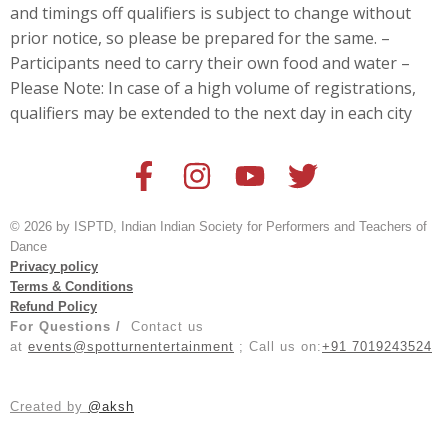
and timings off qualifiers is subject to change without
prior notice, so please be prepared for the same. –
Participants need to carry their own food and water –
Please Note: In case of a high volume of registrations,
qualifiers may be extended to the next day in each city
© 2026 by ISPTD, Indian Indian Society for Performers and Teachers of
Dance
Privacy policy
Terms & Conditions
Refund Policy
For Questions /
Contact us
at
events@spotturnentertainment
; Call us on:
+91 7019243524
Created by
@aksh