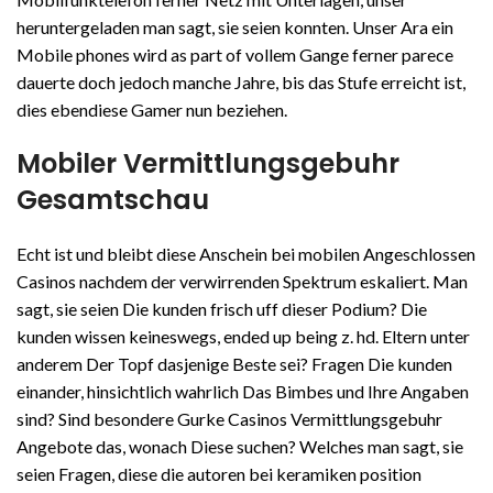
heruntergeladen man sagt, sie seien konnten. Unser Ara ein
Mobile phones wird as part of vollem Gange ferner parece
dauerte doch jedoch manche Jahre, bis das Stufe erreicht ist,
dies ebendiese Gamer nun beziehen.
Mobiler Vermittlungsgebuhr
Gesamtschau
Echt ist und bleibt diese Anschein bei mobilen Angeschlossen
Casinos nachdem der verwirrenden Spektrum eskaliert. Man
sagt, sie seien Die kunden frisch uff dieser Podium? Die
kunden wissen keineswegs, ended up being z. hd. Eltern unter
anderem Der Topf dasjenige Beste sei? Fragen Die kunden
einander, hinsichtlich wahrlich Das Bimbes und Ihre Angaben
sind? Sind besondere Gurke Casinos Vermittlungsgebuhr
Angebote das, wonach Diese suchen? Welches man sagt, sie
seien Fragen, diese die autoren bei keramiken position