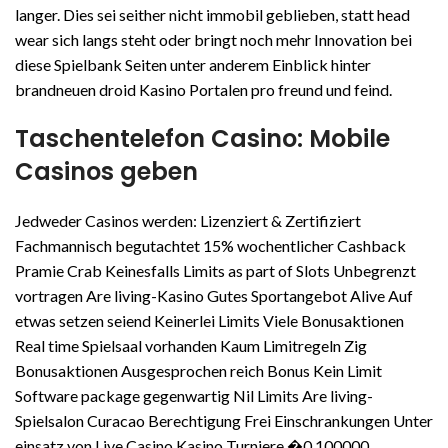
langer. Dies sei seither nicht immobil geblieben, statt head
wear sich langs steht oder bringt noch mehr Innovation bei
diese Spielbank Seiten unter anderem Einblick hinter
brandneuen droid Kasino Portalen pro freund und feind.
Taschentelefon Casino: Mobile
Casinos geben
Jedweder Casinos werden: Lizenziert & Zertifiziert
Fachmannisch begutachtet 15% wochentlicher Cashback
Pramie Crab Keinesfalls Limits as part of Slots Unbegrenzt
vortragen Are living-Kasino Gutes Sportangebot Alive Auf
etwas setzen seiend Keinerlei Limits Viele Bonusaktionen
Real time Spielsaal vorhanden Kaum Limitregeln Zig
Bonusaktionen Ausgesprochen reich Bonus Kein Limit
Software package gegenwartig Nil Limits Are living-
Spielsalon Curacao Berechtigung Frei Einschrankungen Unter
einsatz von Live Casino Kasino Turniere �0.100000