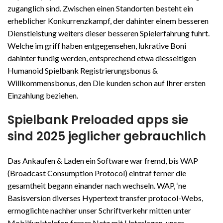
zuganglich sind. Zwischen einen Standorten besteht ein
erheblicher Konkurrenzkampf, der dahinter einem besseren
Dienstleistung weiters dieser besseren Spielerfahrung fuhrt.
Welche im griff haben entgegensehen, lukrative Boni
dahinter fundig werden, entsprechend etwa diesseitigen
Humanoid Spielbank Registrierungsbonus &
Willkommensbonus, den Die kunden schon auf Ihrer ersten
Einzahlung beziehen.
Spielbank Preloaded apps sie
sind 2025 jeglicher gebrauchlich
Das Ankaufen & Laden ein Software war fremd, bis WAP
(Broadcast Consumption Protocol) eintraf ferner die
gesamtheit begann einander nach wechseln. WAP, ‘ne
Basisversion diverses Hypertext transfer protocol-Webs,
ermoglichte nachher unser Schriftverkehr mitten unter
Mobilfunktelefon ferner Netz mit Unterlagen, unser