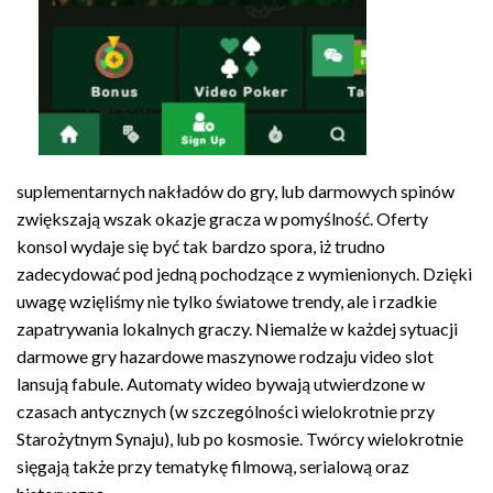
suplementarnych nakładów do gry, lub darmowych spinów
zwiększają wszak okazje gracza w pomyślność. Oferty
konsol wydaje się być tak bardzo spora, iż trudno
zadecydować pod jedną pochodzące z wymienionych. Dzięki
uwagę wzięliśmy nie tylko światowe trendy, ale i rzadkie
zapatrywania lokalnych graczy. Niemalże w każdej sytuacji
darmowe gry hazardowe maszynowe rodzaju video slot
lansują fabule. Automaty wideo bywają utwierdzone w
czasach antycznych (w szczególności wielokrotnie przy
Starożytnym Synaju), lub po kosmosie. Twórcy wielokrotnie
sięgają także przy tematykę filmową, serialową oraz