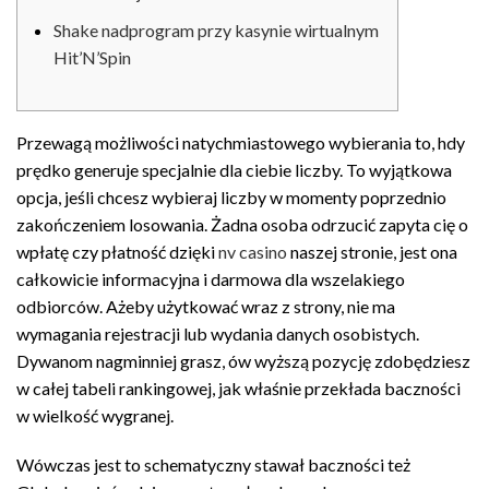
Shake nadprogram przy kasynie wirtualnym
Hit’N’Spin
Przewagą możliwości natychmiastowego wybierania to, hdy
prędko generuje specjalnie dla ciebie liczby. To wyjątkowa
opcja, jeśli chcesz wybieraj liczby w momenty poprzednio
zakończeniem losowania. Żadna osoba odrzucić zapyta cię o
wpłatę czy płatność dzięki
nv casino
naszej stronie, jest ona
całkowicie informacyjna i darmowa dla wszelakiego
odbiorców. Ażeby użytkować wraz z strony, nie ma
wymagania rejestracji lub wydania danych osobistych.
Dywanom nagminniej grasz, ów wyższą pozycję zdobędziesz
w całej tabeli rankingowej, jak właśnie przekłada baczności
w wielkość wygranej.
Wówczas jest to schematyczny stawał baczności też