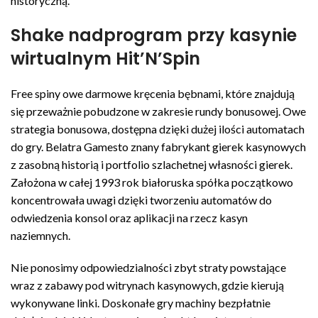
historyczną.
Shake nadprogram przy kasynie
wirtualnym Hit’N’Spin
Free spiny owe darmowe kręcenia bębnami, które znajdują
się przeważnie pobudzone w zakresie rundy bonusowej. Owe
strategia bonusowa, dostępna dzięki dużej ilości automatach
do gry. Belatra Gamesto znany fabrykant gierek kasynowych
z zasobną historią i portfolio szlachetnej własności gierek.
Założona w całej 1993 rok białoruska spółka początkowo
koncentrowała uwagi dzięki tworzeniu automatów do
odwiedzenia konsol oraz aplikacji na rzecz kasyn
naziemnych.
Nie ponosimy odpowiedzialności zbyt straty powstające
wraz z zabawy pod witrynach kasynowych, gdzie kierują
wykonywane linki. Doskonałe gry machiny bezpłatnie