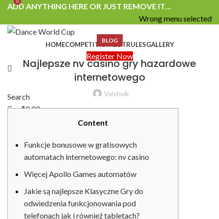
0
0
ADD ANYTHING HERE OR JUST REMOVE IT…
Wrong menu selected
BLOG
HOME
COMPETITION LIST
RULES
GALLERY
Register Now
Najlepsze nv casino gry hazardowe
internetowego
Vaishvik
Search
₹
0.00
Menu
Content
Funkcje bonusowe w gratisowych
₹
0.00
automatach internetowego: nv casino
Więcej Apollo Games automatów
Jakie są najlepsze Klasyczne Gry do
odwiedzenia funkcjonowania pod
telefonach jak i również tabletach?