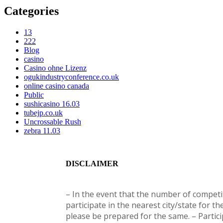
Categories
13
222
Blog
casino
Casino ohne Lizenz
ogukindustryconference.co.uk
online casino canada
Public
sushicasino 16.03
tubejp.co.uk
Uncrossable Rush
zebra 11.03
DISCLAIMER
– In the event that the number of competito
participate in the nearest city/state for th
please be prepared for the same. – Partici