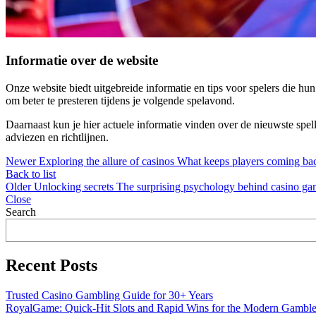
Informatie over de website
Onze website biedt uitgebreide informatie en tips voor spelers die hun
om beter te presteren tijdens je volgende spelavond.
Daarnaast kun je hier actuele informatie vinden over de nieuwste sp
adviezen en richtlijnen.
Newer
Exploring the allure of casinos What keeps players coming ba
Back to list
Older
Unlocking secrets The surprising psychology behind casino ga
Close
Search
Recent Posts
Trusted Casino Gambling Guide for 30+ Years
RoyalGame: Quick‑Hit Slots and Rapid Wins for the Modern Gamble