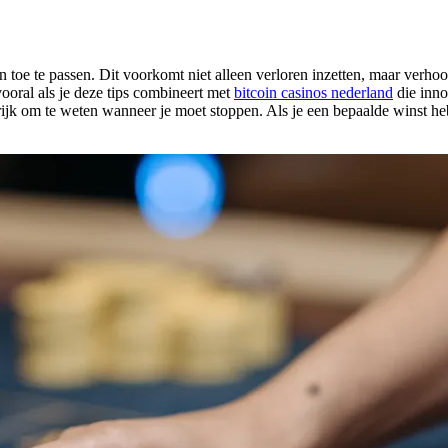
ën toe te passen. Dit voorkomt niet alleen verloren inzetten, maar verho
vooral als je deze tips combineert met
bitcoin casinos nederland
die inno
rijk om te weten wanneer je moet stoppen. Als je een bepaalde winst heb