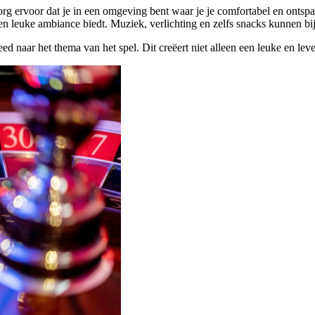
rg ervoor dat je in een omgeving bent waar je je comfortabel en ontspa
een leuke ambiance biedt. Muziek, verlichting en zelfs snacks kunnen bi
naar het thema van het spel. Dit creëert niet alleen een leuke en leve