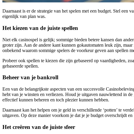
Daarnaast is er de strategie van het spelen met een budget. Stel een vas
eigenlijk van plan was.
Het kiezen van de juiste spellen
Niet elk casinospel is gelijk; sommige bieden betere kansen dan ande
groter zijn. Aan de andere kant kunnen gokautomaten leuk zijn, maar z
onbekend waarom sommige spelers de voorkeur geven aan spellen met 
Probeer ook spellen te kiezen die zijn gebaseerd op vaardigheden, zoal
gebaseerde spellen.
Beheer van je bankroll
Een van de belangrijkste aspecten van een succesvolle Casinobeleving i
hebt van je winsten en verliezen. Houd je uitgaven nauwlettend in de 
effectief kunnen beheren en toch plezier kunnen hebben.
Daarnaast kan het helpen om je geld in verschillende ‘potten’ te verd
uitgaven. Op deze manier voorkom je dat je je budget overschrijdt en k
Het creëren van de juiste sfeer