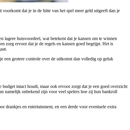
t voorkomt dat je in de hitte van het spel meer geld uitgeeft dan je
een lagere huisvoordeel, wat betekent dat je kansen om te winnen
n zorg ervoor dat je de regels en kansen goed begrijpt. Het is
aat.
 je een grotere controle over de uitkomst dan volledig op geluk
je budget intact houdt, maar ook ervoor zorgt dat je een goed overzicht
kan namelijk onbekend zijn voor veel spelers hoe zij hun bankroll
oor drankjes en entertainment, en een derde voor eventuele extra