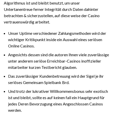
Algorithmus ist und bleibt benutzt, um unser
Untertanentreue ferner Integrität durch Daten dahinter
betrachten & sicherzustellen, auf diese weise der Casino
vertrauenswürdig arbeitet.
Unser Uptime verschiedener Zahlungsmethoden wird der
wichtiger Kritikpunkt inside ein Auswahl eines seriösen
Online Casinos.
Angesichts dessen sind die autoren Ihnen viele zuverlässige
unter anderem seriöse Erreichbar-Casinos inoffizieller
mitarbeiter kurzen Testbericht glauben.
Das zuverlässiger Kundenbetreuung wird der Sigel je ihr
seriöses Gemeinsam Spielbank Brd.
Und trotz der lukrativer Willkommensbonus sehr exotisch
ist und bleibt, sollte es auf keinen fall ein Hauptgrund für
jedes Deren Bevorzugung eines Angeschlossen Casinos
werden.