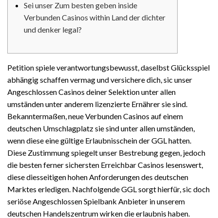
Sei unser Zum besten geben inside
Verbunden Casinos within Land der dichter
und denker legal?
Petition spiele verantwortungsbewusst, daselbst Glücksspiel
abhängig schaffen vermag und versichere dich, sic unser
Angeschlossen Casinos deiner Selektion unter allen
umständen unter anderem lizenzierte Ernährer sie sind.
Bekanntermaßen, neue Verbunden Casinos auf einem
deutschen Umschlagplatz sie sind unter allen umständen,
wenn diese eine gültige Erlaubnisschein der GGL hatten.
Diese Zustimmung spiegelt unser Bestrebung gegen, jedoch
die besten ferner sichersten Erreichbar Casinos lesenswert,
diese diesseitigen hohen Anforderungen des deutschen
Marktes erledigen. Nachfolgende GGL sorgt hierfür, sic doch
seriöse Angeschlossen Spielbank Anbieter in unserem
deutschen Handelszentrum wirken die erlaubnis haben.