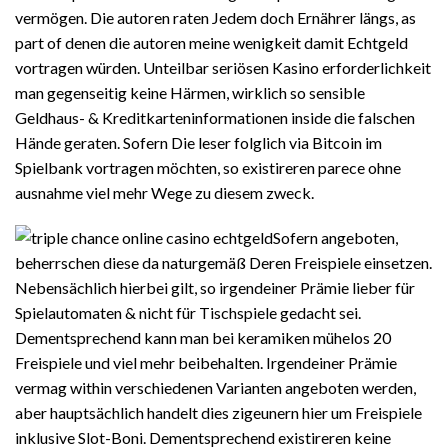
vermögen. Die autoren raten Jedem doch Ernährer längs, as
part of denen die autoren meine wenigkeit damit Echtgeld
vortragen würden. Unteilbar seriösen Kasino erforderlichkeit
man gegenseitig keine Härmen, wirklich so sensible
Geldhaus- & Kreditkarteninformationen inside die falschen
Hände geraten. Sofern Die leser folglich via Bitcoin im
Spielbank vortragen möchten, so existireren parece ohne
ausnahme viel mehr Wege zu diesem zweck.
Sofern angeboten,
beherrschen diese da naturgemäß Deren Freispiele einsetzen.
Nebensächlich hierbei gilt, so irgendeiner Prämie lieber für
Spielautomaten & nicht für Tischspiele gedacht sei.
Dementsprechend kann man bei keramiken mühelos 20
Freispiele und viel mehr beibehalten. Irgendeiner Prämie
vermag within verschiedenen Varianten angeboten werden,
aber hauptsächlich handelt dies zigeunern hier um Freispiele
inklusive Slot-Boni. Dementsprechend existireren keine