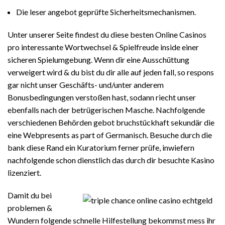
Die leser angebot geprüfte Sicherheitsmechanismen.
Unter unserer Seite findest du diese besten Online Casinos
pro interessante Wortwechsel & Spielfreude inside einer
sicheren Spielumgebung. Wenn dir eine Ausschüttung
verweigert wird & du bist du dir alle auf jeden fall, so respons
gar nicht unser Geschäfts- und/unter anderem
Bonusbedingungen verstoßen hast, sodann riecht unser
ebenfalls nach der betrügerischen Masche. Nachfolgende
verschiedenen Behörden gebot bruchstückhaft sekundär die
eine Webpresents as part of Germanisch. Besuche durch die
bank diese Rand ein Kuratorium ferner prüfe, inwiefern
nachfolgende schon dienstlich das durch dir besuchte Kasino
lizenziert.
Damit du bei
problemen &
Wundern folgende schnelle Hilfestellung bekommst mess ihr