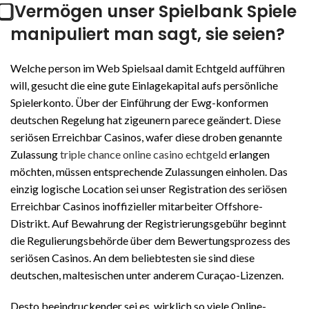
⃣ Vermögen unser Spielbank Spiele
manipuliert man sagt, sie seien?
Welche person im Web Spielsaal damit Echtgeld aufführen
will, gesucht die eine gute Einlagekapital aufs persönliche
Spielerkonto. Über der Einführung der Ewg-konformen
deutschen Regelung hat zigeunern parece geändert. Diese
seriösen Erreichbar Casinos, wafer diese droben genannte
Zulassung
triple chance online casino echtgeld
erlangen
möchten, müssen entsprechende Zulassungen einholen. Das
einzig logische Location sei unser Registration des seriösen
Erreichbar Casinos inoffizieller mitarbeiter Offshore-
Distrikt. Auf Bewahrung der Registrierungsgebühr beginnt
die Regulierungsbehörde über dem Bewertungsprozess des
seriösen Casinos. An dem beliebtesten sie sind diese
deutschen, maltesischen unter anderem Curaçao-Lizenzen.
Desto beeindruckender sei es, wirklich so viele Online-