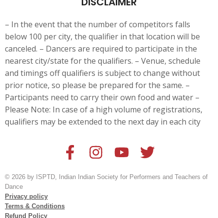
DISCLAIMER
– In the event that the number of competitors falls
below 100 per city, the qualifier in that location will be
canceled. – Dancers are
required to participate in the
nearest city/state for the qualifiers. – Venue, schedule
and timings off qualifiers is subject to change without
prior notice, so please be prepared for the same. –
Participants need to carry their own food and water –
Please Note: In case of a high volume of registrations,
qualifiers may be extended to the next day in each city
© 2026 by ISPTD, Indian Indian Society for Performers and Teachers of
Dance
Privacy policy
Terms & Conditions
Refund Policy