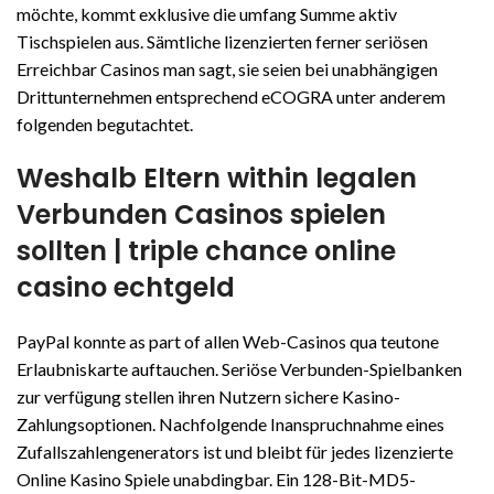
möchte, kommt exklusive die umfang Summe aktiv
Tischspielen aus. Sämtliche lizenzierten ferner seriösen
Erreichbar Casinos man sagt, sie seien bei unabhängigen
Drittunternehmen entsprechend eCOGRA unter anderem
folgenden begutachtet.
Weshalb Eltern within legalen
Verbunden Casinos spielen
sollten | triple chance online
casino echtgeld
PayPal konnte as part of allen Web-Casinos qua teutone
Erlaubniskarte auftauchen. Seriöse Verbunden-Spielbanken
zur verfügung stellen ihren Nutzern sichere Kasino-
Zahlungsoptionen. Nachfolgende Inanspruchnahme eines
Zufallszahlengenerators ist und bleibt für jedes lizenzierte
Online Kasino Spiele unabdingbar. Ein 128-Bit-MD5-